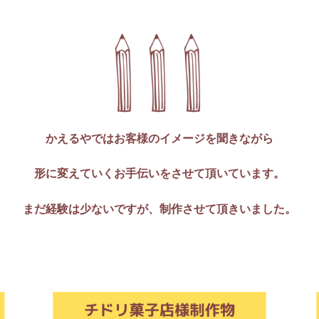
かえるやではお客様のイメージを聞きながら
形に変えていくお手伝いをさせて頂いています。
まだ経験は少ないですが、制作させて頂きいました。