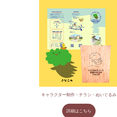
キャラクター制作・チラシ・ぬいぐるみ
詳細はこちら