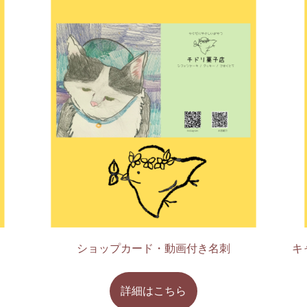
ショップカード・動画付き名刺
キ
詳細はこちら