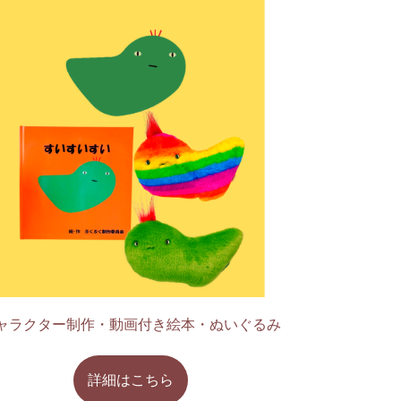
ャラクター制作・動画付き絵本・ぬいぐるみ
詳細はこちら