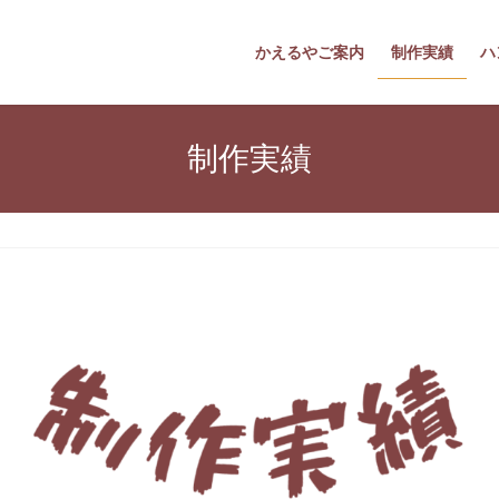
かえるやご案内
制作実績
ハ
制作実績