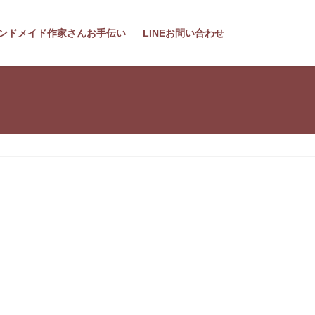
ンドメイド作家さんお手伝い
LINEお問い合わせ